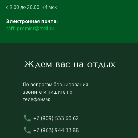
с 9.00 до 20.00, +4 мск
Электронная почта:
raft-premier@mail.ru
Ждем вас на отдых
По вопросам бронирования
звоните и пишите по
телефонам:
+7 (909) 533 60 62
+7 (963) 944 33 88