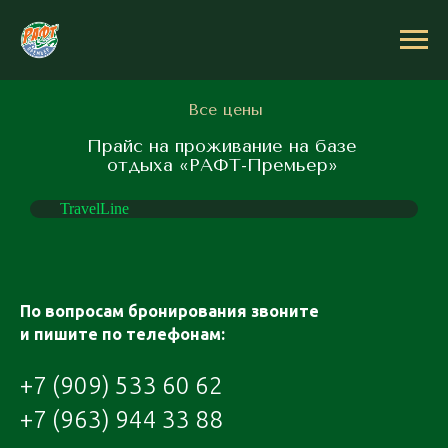
Все цены
Прайс на проживание на базе
отдыха «РАФТ-Премьер»
TravelLine
По вопросам бронирования звоните
и пишите по телефонам:
+7 (909) 533 60 62
+7 (963) 944 33 88