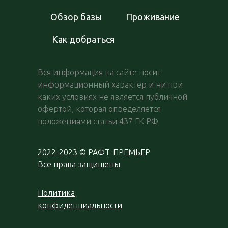
Обзор базы
Проживание
Как добраться
Вся информация на сайте носит
информационный характер и ни при
каких условиях не является публичной
офертой, которая определяется
положениями статьи 437 ГК РФ
2022-2023 © РАФТ-ПРЕМЬЕР
Все права защищены
Политика
конфиденциальности