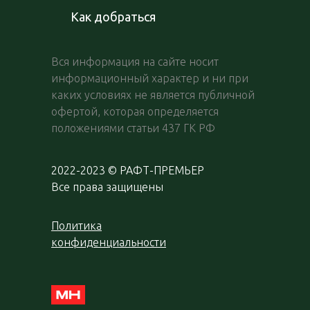
Как добраться
Вся информация на сайте носит
информационный характер и ни при
каких условиях не является публичной
офертой, которая определяется
положениями статьи 437 ГК РФ
2022-2023 © РАФТ-ПРЕМЬЕР
Все права защищены
Политика
конфиденциальности