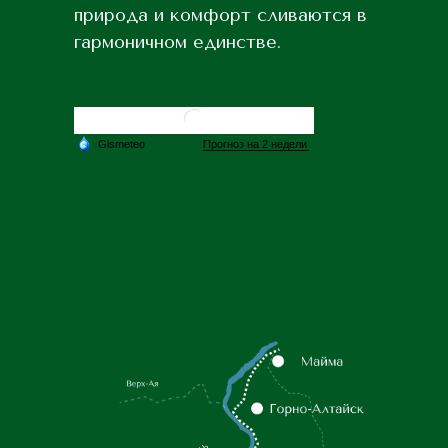
природа и комфорт сливаются в
гармоничном единстве.