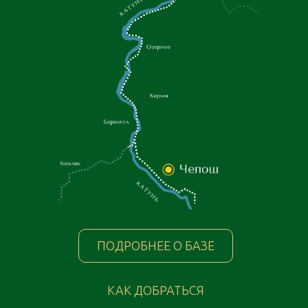
ПОДРОБНЕЕ О БАЗЕ
КАК ДОБРАТЬСЯ