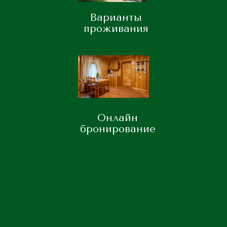
Варианты
проживания
Онлайн
бронирование