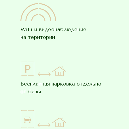
WiFi и видеонаблюдение
на територии
Бесплатная парковка отдельно
от базы