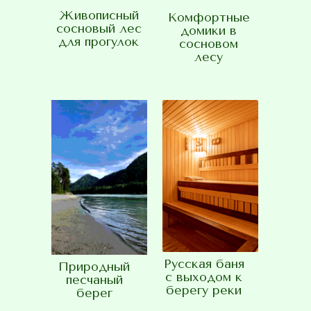
Живописный
Комфортные
сосновый лес
домики в
для прогулок
сосновом
лесу
Русская баня
Природный
с выходом к
песчаный
берегу реки
берег