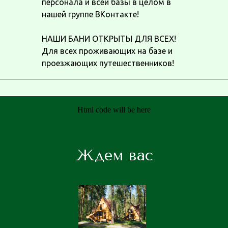
персонала и всей базы в целом в
нашей группе ВКонтакте!
НАШИ БАНИ ОТКРЫТЫ ДЛЯ ВСЕХ!
Для всех проживающих на базе и
проезжающих путешественников!
Html code will be here
Ждем вас