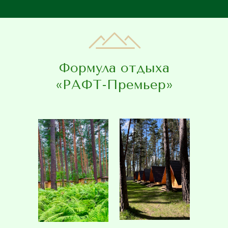
Формула отдыха
«РАФТ-Премьер»