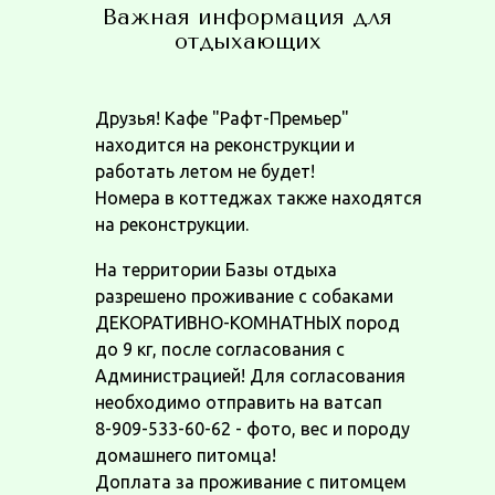
Важная информация для
отдыхающих
Друзья! Кафе "Рафт-Премьер"
находится на реконструкции и
работать летом не будет!
Номера в коттеджах также находятся
на реконструкции.
На территории Базы отдыха
разрешено проживание с собаками
ДЕКОРАТИВНО-КОМНАТНЫХ пород
до 9 кг, после согласования с
Администрацией! Для согласования
необходимо отправить на ватсап
8-909-533-60-62 - фото, вес и породу
домашнего питомца!
Доплата за проживание с питомцем