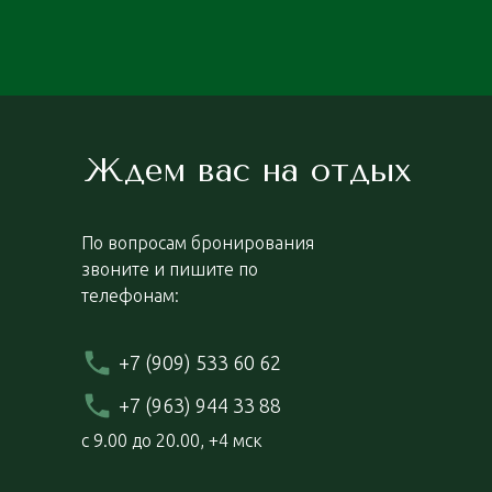
Ждем вас на отдых
По вопросам бронирования
звоните и пишите по
телефонам:
+7 (909) 533 60 62
+7 (963) 944 33 88
с 9.00 до 20.00, +4 мск