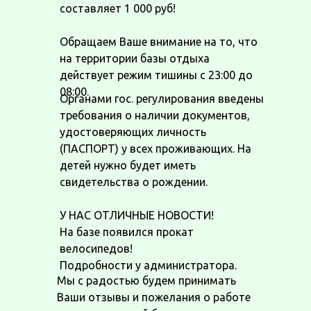
составляет 1 000 руб!
Обращаем Ваше внимание на то, что
на территории базы отдыха
действует режим тишины с 23:00 до
08:00.
Органами гос. регулирования введены
требования о наличии документов,
удостоверяющих личность
(ПАСПОРТ) у всех проживающих. На
детей нужно будет иметь
свидетельства о рождении.
У НАС ОТЛИЧНЫЕ НОВОСТИ!
На базе появился прокат
велосипедов!
Подробности у администратора.
Мы с радостью будем принимать
Ваши отзывы и пожелания о работе