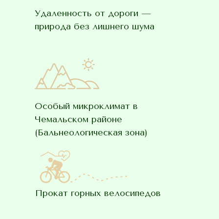
Удаленность от дороги —
природа без лишнего шума
Особый микроклимат в
Чемальском районе
(Бальнеологическая зона)
Прокат горных велосипедов